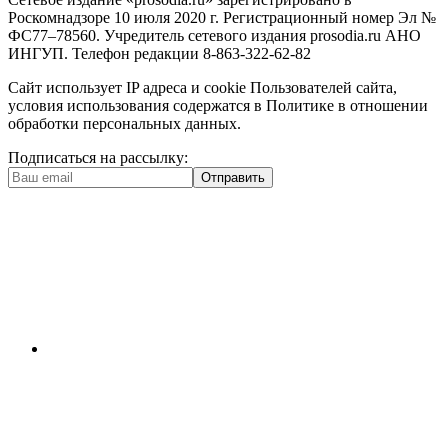
Роскомнадзоре 10 июля 2020 г. Регистрационный номер Эл №
ФС77–78560. Учредитель сетевого издания prosodia.ru АНО
ИНГУП. Телефон редакции 8-863-322-62-82
Сайт использует IP адреса и cookie Пользователей сайта,
условия использования содержатся в Политике в отношении
обработки персональных данных.
Подписаться на рассылку:
Отправить