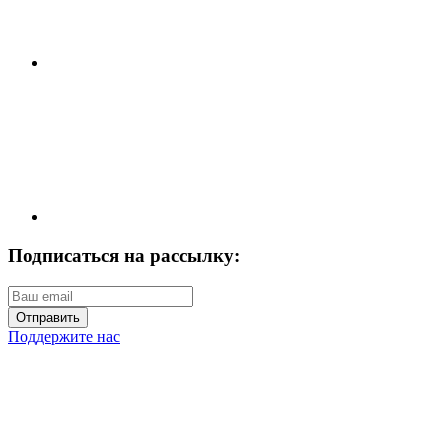
Подписаться на рассылку:
Отправить
Поддержите нас