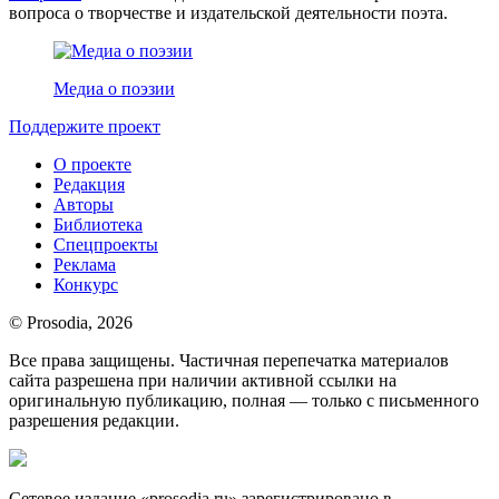
вопроса о творчестве и издательской деятельности поэта.
Медиа о поэзии
Поддержите проект
О проекте
Редакция
Авторы
Библиотека
Спецпроекты
Реклама
Конкурс
© Prosodia, 2026
Все права защищены. Частичная перепечатка материалов
сайта разрешена при наличии активной ссылки на
оригинальную публикацию, полная — только с письменного
разрешения редакции.
Сетевое издание «prosodia.ru» зарегистрировано в