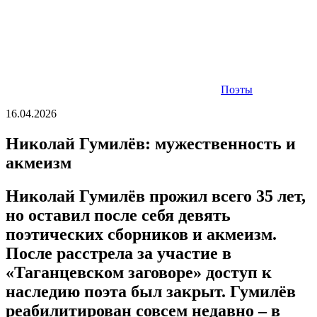
Поэты
16.04.2026
Николай Гумилёв: мужественность и
акмеизм
Николай Гумилёв прожил всего 35 лет,
но оставил после себя девять
поэтических сборников и акмеизм.
После расстрела за участие в
«Таганцевском заговоре» доступ к
наследию поэта был закрыт. Гумилёв
реабилитирован совсем недавно – в