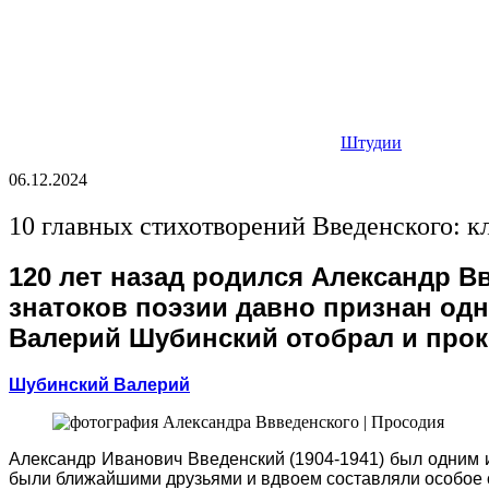
Штудии
06.12.2024
10 главных стихотворений Введенского: 
120 лет назад родился Александр В
знатоков поэзии давно признан одн
Валерий Шубинский отобрал и прок
Шубинский Валерий
Александр Иванович Введенский (1904-1941) был одним 
были ближайшими друзьями и вдвоем составляли особое 