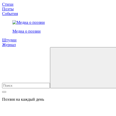
Стихи
Поэты
События
Медиа о поэзии
Штудии
Журнал
Поэзия на каждый день