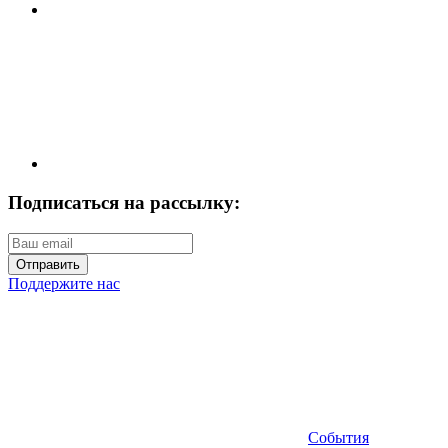
Подписаться на рассылку:
Отправить
Поддержите нас
События