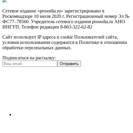
Сетевое издание «prosodia.ru» зарегистрировано в
Роскомнадзоре 10 июля 2020 г. Регистрационный номер Эл №
ФС77–78560. Учредитель сетевого издания prosodia.ru АНО
ИНГУП. Телефон редакции 8-863-322-62-82
Сайт использует IP адреса и cookie Пользователей сайта,
условия использования содержатся в Политике в отношении
обработки персональных данных.
Подписаться на рассылку:
Отправить