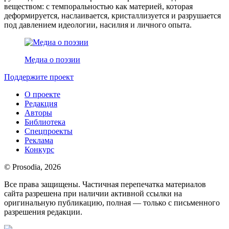
веществом: с темпоральностью как материей, которая
деформируется, наслаивается, кристаллизуется и разрушается
под давлением идеологии, насилия и личного опыта.
Медиа о поэзии
Поддержите проект
О проекте
Редакция
Авторы
Библиотека
Спецпроекты
Реклама
Конкурс
© Prosodia, 2026
Все права защищены. Частичная перепечатка материалов
сайта разрешена при наличии активной ссылки на
оригинальную публикацию, полная — только с письменного
разрешения редакции.