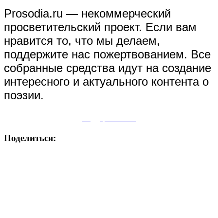
Prosodia.ru — некоммерческий
просветительский проект. Если вам
нравится то, что мы делаем,
поддержите нас пожертвованием. Все
собранные средства идут на создание
интересного и актуального контента о
поэзии.
Поддержите нас
Поделиться: