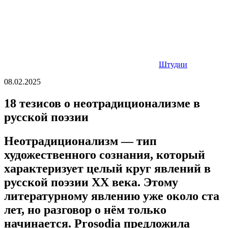
Штудии
08.02.2025
18 тезисов о неотрадиционализме в
русской поэзии
Неотрадиционализм — тип
художественного сознания, который
характеризует целый круг явлений в
русской поэзии XX века. Этому
литературному явлению уже около ста
лет, но разговор о нём только
начинается. Prosodia предложила