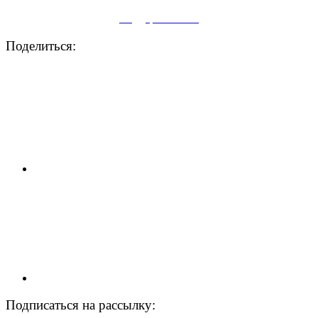
Поддержите нас
Поделиться:
Подписаться на рассылку: