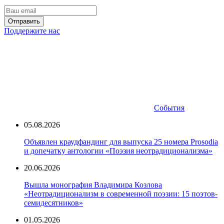
Отправить
Поддержите нас
События
05.08.2026
Объявлен краудфандинг для выпуска 25 номера Prosodia
и допечатку антологии «Поэзия неотрадиционализма»
20.06.2026
Вышла монография Владимира Козлова
«Неотрадиционализм в современной поэзии: 15 поэтов-
семидесятников»
01.05.2026