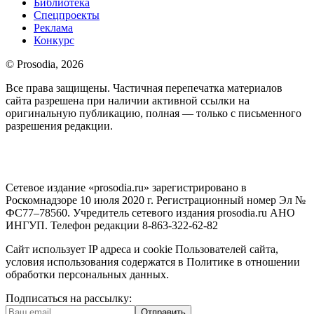
Библиотека
Спецпроекты
Реклама
Конкурс
© Prosodia, 2026
Все права защищены. Частичная перепечатка материалов
сайта разрешена при наличии активной ссылки на
оригинальную публикацию, полная — только с письменного
разрешения редакции.
Сетевое издание «prosodia.ru» зарегистрировано в
Роскомнадзоре 10 июля 2020 г. Регистрационный номер Эл №
ФС77–78560. Учредитель сетевого издания prosodia.ru АНО
ИНГУП. Телефон редакции 8-863-322-62-82
Сайт использует IP адреса и cookie Пользователей сайта,
условия использования содержатся в Политике в отношении
обработки персональных данных.
Подписаться на рассылку:
Отправить