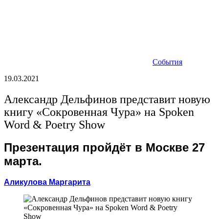
События
19.03.2021
Александр Дельфинов представит новую
книгу «Сокровенная Чура» на Spoken
Word & Poetry Show
Презентация пройдёт в Москве 27
марта.
Аликулова Маргарита