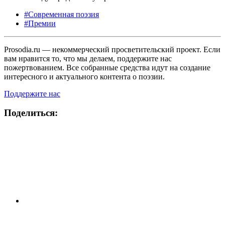
#Современная поэзия
#Премии
Prosodia.ru — некоммерческий просветительский проект. Если
вам нравится то, что мы делаем, поддержите нас
пожертвованием. Все собранные средства идут на создание
интересного и актуального контента о поэзии.
Поддержите нас
Поделиться: