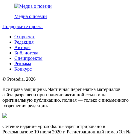
Медиа о поэзии
Поддержите проект
О проекте
Редакция
Авторы
Библиотека
Спецпроекты
Реклама
Конкурс
© Prosodia, 2026
Все права защищены. Частичная перепечатка материалов
сайта разрешена при наличии активной ссылки на
оригинальную публикацию, полная — только с письменного
разрешения редакции.
Сетевое издание «prosodia.ru» зарегистрировано в
Роскомнадзоре 10 июля 2020 г. Регистрационный номер Эл №