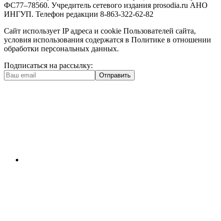
ФС77–78560. Учредитель сетевого издания prosodia.ru АНО
ИНГУП. Телефон редакции 8-863-322-62-82
Сайт использует IP адреса и cookie Пользователей сайта,
условия использования содержатся в Политике в отношении
обработки персональных данных.
Подписаться на рассылку:
Отправить