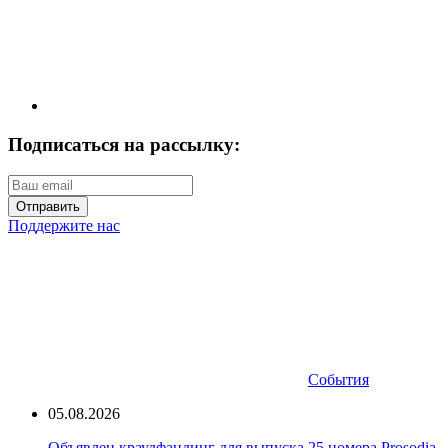
Подписаться на рассылку:
Отправить
Поддержите нас
События
05.08.2026
Объявлен краудфандинг для выпуска 25 номера Prosodia