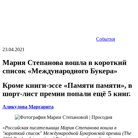
События
23.04.2021
Мария Степанова вошла в короткий
список «Международного Букера»
Кроме книги-эссе «Памяти памяти», в
шорт-лист премии попали ещё 5 книг.
Аликулова Маргарита
«
Российская писательница Мария Степанова вошла в
"короткий список" Международной Букеровской премии (The