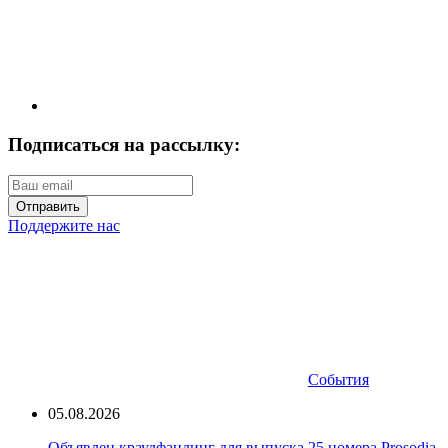
Подписаться на рассылку:
Отправить
Поддержите нас
События
05.08.2026
Объявлен краудфандинг для выпуска 25 номера Prosodia