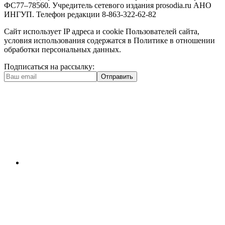
ФС77–78560. Учредитель сетевого издания prosodia.ru АНО
ИНГУП. Телефон редакции 8-863-322-62-82
Сайт использует IP адреса и cookie Пользователей сайта,
условия использования содержатся в Политике в отношении
обработки персональных данных.
Подписаться на рассылку:
Отправить