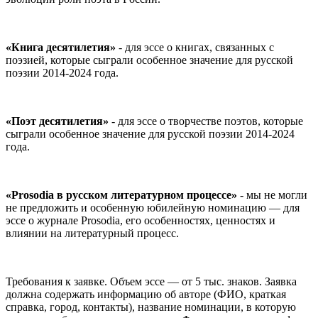
«
Книга десятилетия
»
- для эссе о книгах, связанных с
поэзией, которые сыграли особенное значение для русской
поэзии 2014-2024 года.
«Поэт десятилетия»
- для эссе о творчестве поэтов, которые
сыграли особенное значение для русской поэзии 2014-2024
года.
«Prosodia в русском литературном процессе»
- мы не могли
не предложить и особенную юбилейную номинацию — для
эссе о журнале Prosodia, его особенностях, ценностях и
влиянии на литературный процесс.
Требования к заявке. Объем эссе — от 5 тыс. знаков. Заявка
должна содержать информацию об авторе (ФИО, краткая
справка, город, контакты), название номинации, в которую