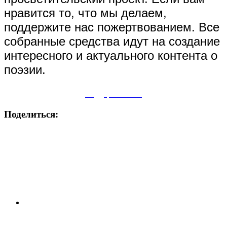
нравится то, что мы делаем,
поддержите нас пожертвованием. Все
собранные средства идут на создание
интересного и актуального контента о
поэзии.
Поддержите нас
Поделиться: