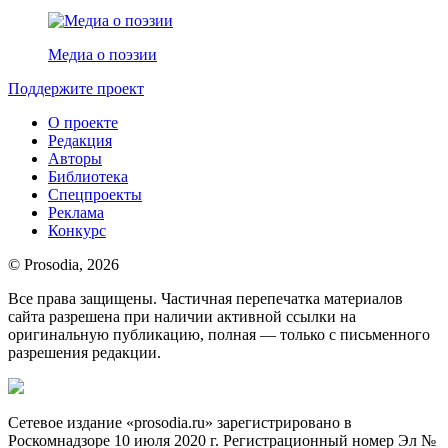
Медиа о поэзии
Поддержите проект
О проекте
Редакция
Авторы
Библиотека
Спецпроекты
Реклама
Конкурс
© Prosodia, 2026
Все права защищены. Частичная перепечатка материалов
сайта разрешена при наличии активной ссылки на
оригинальную публикацию, полная — только с письменного
разрешения редакции.
Сетевое издание «prosodia.ru» зарегистрировано в
Роскомнадзоре 10 июля 2020 г. Регистрационный номер Эл №