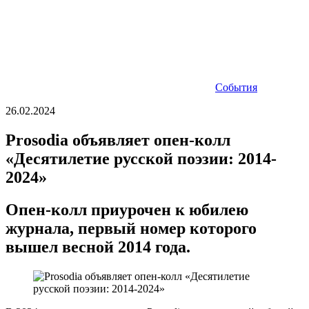
События
26.02.2024
Prosodia объявляет опен-колл
«Десятилетие русской поэзии: 2014-
2024»
Опен-колл приурочен к юбилею
журнала, первый номер которого
вышел весной 2014 года.