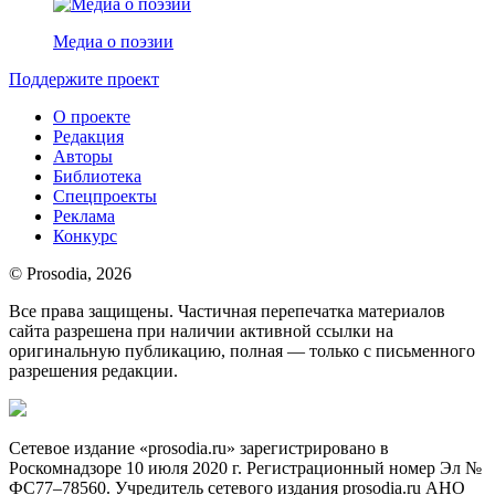
Медиа о поэзии
Поддержите проект
О проекте
Редакция
Авторы
Библиотека
Спецпроекты
Реклама
Конкурс
© Prosodia, 2026
Все права защищены. Частичная перепечатка материалов
сайта разрешена при наличии активной ссылки на
оригинальную публикацию, полная — только с письменного
разрешения редакции.
Сетевое издание «prosodia.ru» зарегистрировано в
Роскомнадзоре 10 июля 2020 г. Регистрационный номер Эл №
ФС77–78560. Учредитель сетевого издания prosodia.ru АНО