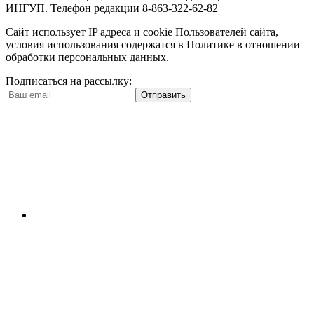
ИНГУП. Телефон редакции 8-863-322-62-82
Сайт использует IP адреса и cookie Пользователей сайта,
условия использования содержатся в Политике в отношении
обработки персональных данных.
Подписаться на рассылку:
Отправить