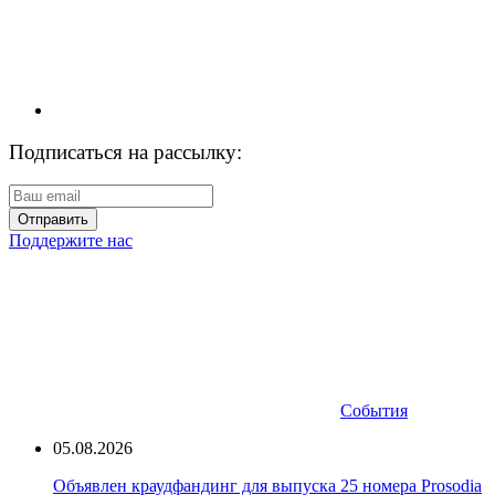
Подписаться на рассылку:
Отправить
Поддержите нас
События
05.08.2026
Объявлен краудфандинг для выпуска 25 номера Prosodia