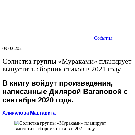
События
09.02.2021
Солистка группы «Мураками» планирует
выпустить сборник стихов в 2021 году
В книгу войдут произведения,
написанные Дилярой Вагаповой с
сентября 2020 года.
Аликулова Маргарита