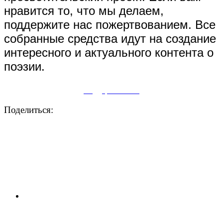
нравится то, что мы делаем,
поддержите нас пожертвованием. Все
собранные средства идут на создание
интересного и актуального контента о
поэзии.
Поддержите нас
Поделиться: