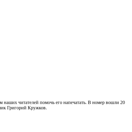
м наших читателей помочь его напечатать. В номер вошли 20
дчик Григорий Кружков.