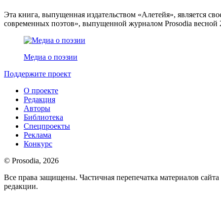
Эта книга, выпущенная издательством «Алетейя», является с
современных поэтов», выпущенной журналом Prosodia весной 
Медиа о поэзии
Поддержите проект
О проекте
Редакция
Авторы
Библиотека
Спецпроекты
Реклама
Конкурс
© Prosodia, 2026
Все права защищены. Частичная перепечатка материалов сайт
редакции.