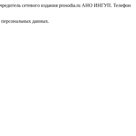
Учредитель сетевого издания prosodia.ru АНО ИНГУП. Телефон
и персональных данных.