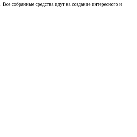
. Все собранные средства идут на создание интересного и