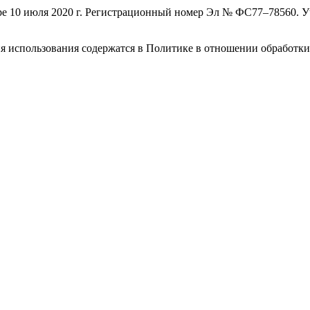
зоре 10 июля 2020 г. Регистрационный номер Эл № ФС77–78560. 
овия использования содержатся в Политике в отношении обработк