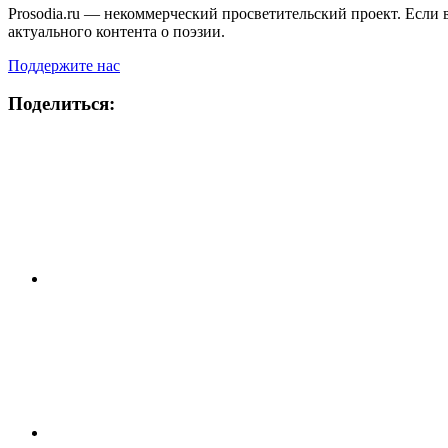
Prosodia.ru — некоммерческий просветительский проект. Если 
актуального контента о поэзии.
Поддержите нас
Поделиться: