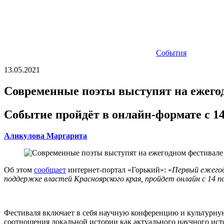
События
13.05.2021
Современные поэты выступят на ежего
Событие пройдёт в онлайн-формате с 14
Аликулова Маргарита
Об этом
сообщает
интернет-портал «Горький»: «
Первый ежегод
поддержке властей Красноярского края, пройдет онлайн с 14 по
Фестиваля включает в себя научную конференцию и культурну
соотношения локальной истории как актуального научного ист