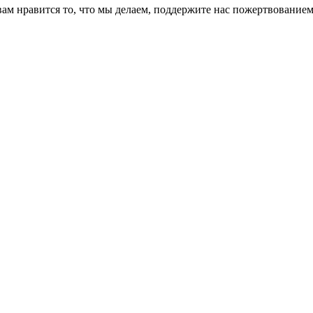
вам нравится то, что мы делаем, поддержите нас пожертвованием