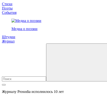
Стихи
Поэты
События
Медиа о поэзии
Штудии
Журнал
Журналу Prosodia исполнилось 10 лет