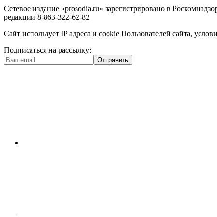
Сетевое издание «prosodia.ru» зарегистрировано в Роскомнад
редакции 8-863-322-62-82
Сайт использует IP адреса и cookie Пользователей сайта, усл
Подписаться на рассылку:
Отправить