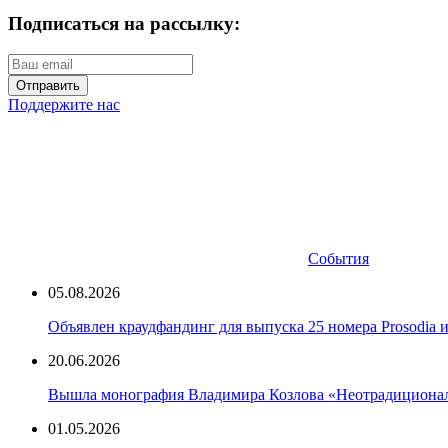
Подписаться на рассылку:
Отправить
Поддержите нас
События
05.08.2026
Объявлен краудфандинг для выпуска 25 номера Prosodia 
20.06.2026
Вышла монография Владимира Козлова «Неотрадиционали
01.05.2026