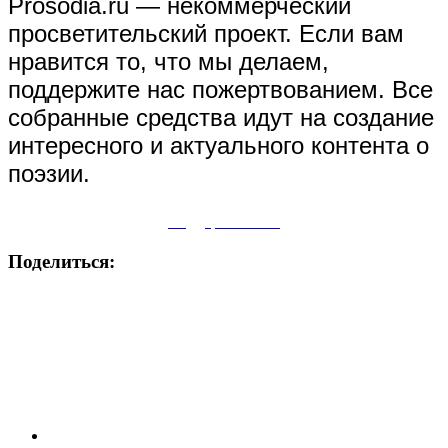
Prosodia.ru — некоммерческий
просветительский проект. Если вам
нравится то, что мы делаем,
поддержите нас пожертвованием. Все
собранные средства идут на создание
интересного и актуального контента о
поэзии.
Поддержите нас
Поделиться: