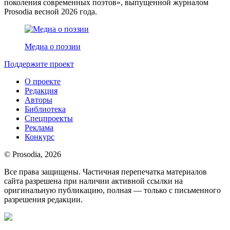
поколения современных поэтов», выпущенной журналом
Prosodia весной 2026 года.
Медиа о поэзии
Поддержите проект
О проекте
Редакция
Авторы
Библиотека
Спецпроекты
Реклама
Конкурс
© Prosodia, 2026
Все права защищены. Частичная перепечатка материалов
сайта разрешена при наличии активной ссылки на
оригинальную публикацию, полная — только с письменного
разрешения редакции.