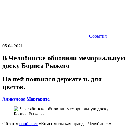
События
05.04.2021
В Челябинске обновили мемориальную
доску Бориса Рыжего
На ней появился держатель для
цветов.
Аликулова Маргарита
Об этом
сообщает
«Комсомольская правда. Челябинск».