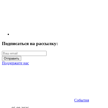
Подписаться на рассылку:
Отправить
Поддержите нас
События