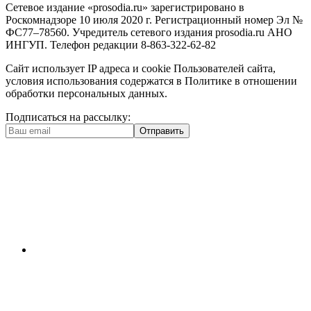
Сетевое издание «prosodia.ru» зарегистрировано в
Роскомнадзоре 10 июля 2020 г. Регистрационный номер Эл №
ФС77–78560. Учредитель сетевого издания prosodia.ru АНО
ИНГУП. Телефон редакции 8-863-322-62-82
Сайт использует IP адреса и cookie Пользователей сайта,
условия использования содержатся в Политике в отношении
обработки персональных данных.
Подписаться на рассылку:
Отправить