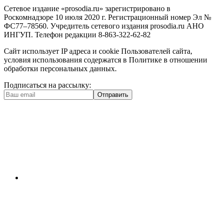
Сетевое издание «prosodia.ru» зарегистрировано в
Роскомнадзоре 10 июля 2020 г. Регистрационный номер Эл №
ФС77–78560. Учредитель сетевого издания prosodia.ru АНО
ИНГУП. Телефон редакции 8-863-322-62-82
Сайт использует IP адреса и cookie Пользователей сайта,
условия использования содержатся в Политике в отношении
обработки персональных данных.
Подписаться на рассылку:
Отправить