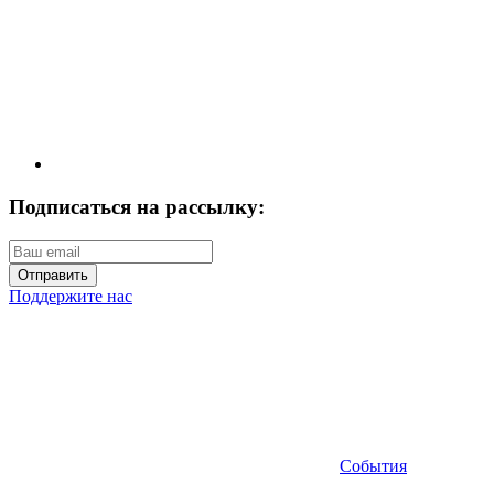
Подписаться на рассылку:
Отправить
Поддержите нас
События