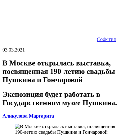
События
03.03.2021
В Москве открылась выставка,
посвященная 190-летию свадьбы
Пушкина и Гончаровой
Экспозиция будет работать в
Государственном музее Пушкина.
Аликулова Маргарита