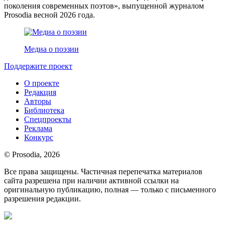
поколения современных поэтов», выпущенной журналом
Prosodia весной 2026 года.
Медиа о поэзии
Поддержите проект
О проекте
Редакция
Авторы
Библиотека
Спецпроекты
Реклама
Конкурс
© Prosodia, 2026
Все права защищены. Частичная перепечатка материалов
сайта разрешена при наличии активной ссылки на
оригинальную публикацию, полная — только с письменного
разрешения редакции.