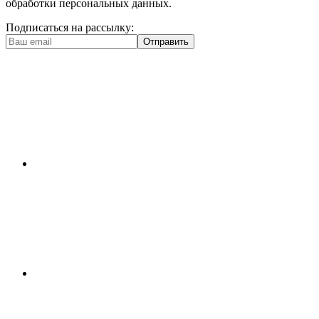
обработки персональных данных.
Подписаться на рассылку:
Отправить