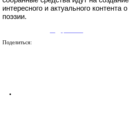
интересного и актуального контента о
поэзии.
Поддержите нас
Поделиться: