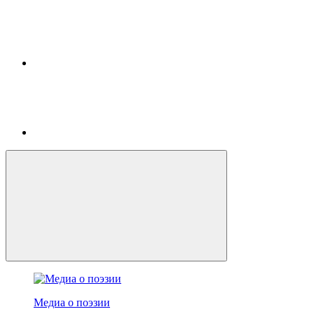
Медиа о поэзии