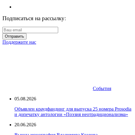
Подписаться на рассылку:
Отправить
Поддержите нас
События
05.08.2026
Объявлен краудфандинг для выпуска 25 номера Prosodia
и допечатку антологии «Поэзия неотрадиционализма»
20.06.2026
Вышла монография Владимира Козлова