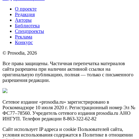
О проекте
Редакция
Авторы
Библиотека
Спецпроекты
Реклама
Конкурс
© Prosodia, 2026
Все права защищены. Частичная перепечатка материалов
сайта разрешена при наличии активной ссылки на
оригинальную публикацию, полная — только с письменного
разрешения редакции.
Сетевое издание «prosodia.ru» зарегистрировано в
Роскомнадзоре 10 июля 2020 г. Регистрационный номер Эл №
ФС77–78560. Учредитель сетевого издания prosodia.ru АНО
ИНГУП. Телефон редакции 8-863-322-62-82
Сайт использует IP адреса и cookie Пользователей сайта,
условия использования содержатся в Политике в отношении