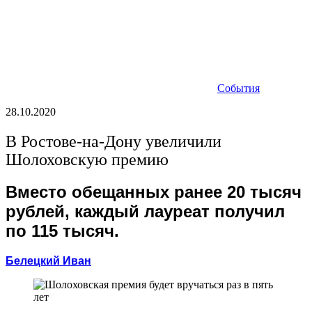
События
28.10.2020
В Ростове-на-Дону увеличили
Шолоховскую премию
Вместо обещанных ранее 20 тысяч
рублей, каждый лауреат получил
по 115 тысяч.
Белецкий Иван