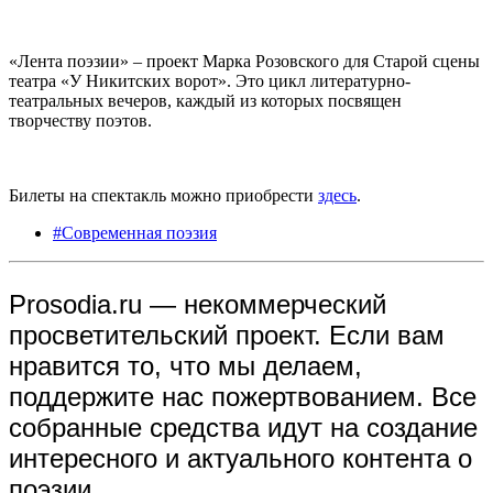
«Лента поэзии» – проект Марка Розовского для Старой сцены
театра «У Никитских ворот». Это цикл литературно-
театральных вечеров, каждый из которых посвящен
творчеству поэтов.
Билеты на спектакль можно приобрести
здесь
.
#Современная поэзия
Prosodia.ru — некоммерческий
просветительский проект. Если вам
нравится то, что мы делаем,
поддержите нас пожертвованием. Все
собранные средства идут на создание
интересного и актуального контента о
поэзии.