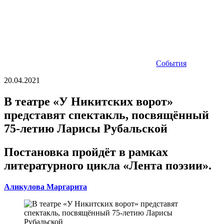
События
20.04.2021
В театре «У Никитских ворот»
представят спектакль, посвящённый
75-летию Ларисы Рубальской
Постановка пройдёт в рамках
литературного цикла «Лента поэзии».
Аликулова Маргарита