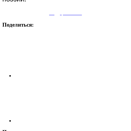
Поддержите нас
Поделиться: