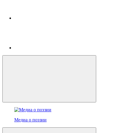
Медиа о поэзии