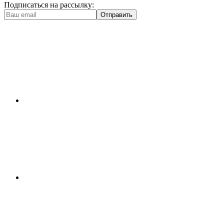
Подписаться на рассылку:
Отправить