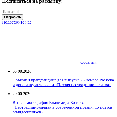
Подписаться на рассылку:
Отправить
Поддержите нас
События
05.08.2026
Объявлен краудфандинг для выпуска 25 номера Prosodia
и допечатку антологии «Поэзия неотрадиционализма»
20.06.2026
Вышла монография Владимира Козлова
«Неотрадиционализм в современной поэзии: 15 поэтов-
семидесятников»