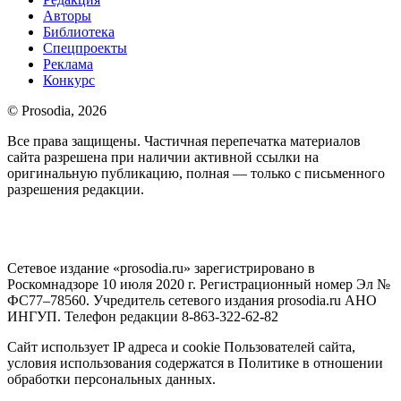
Авторы
Библиотека
Спецпроекты
Реклама
Конкурс
© Prosodia, 2026
Все права защищены. Частичная перепечатка материалов
сайта разрешена при наличии активной ссылки на
оригинальную публикацию, полная — только с письменного
разрешения редакции.
Сетевое издание «prosodia.ru» зарегистрировано в
Роскомнадзоре 10 июля 2020 г. Регистрационный номер Эл №
ФС77–78560. Учредитель сетевого издания prosodia.ru АНО
ИНГУП. Телефон редакции 8-863-322-62-82
Сайт использует IP адреса и cookie Пользователей сайта,
условия использования содержатся в Политике в отношении
обработки персональных данных.