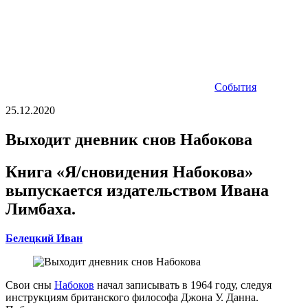
События
25.12.2020
Выходит дневник снов Набокова
Книга «Я/сновидения Набокова»
выпускается издательством Ивана
Лимбаха.
Белецкий Иван
Свои сны
Набоков
начал записывать в 1964 году, следуя
инструкциям британского философа Джона У. Данна.