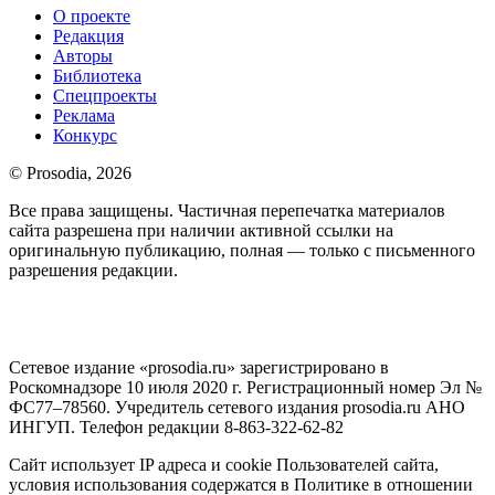
О проекте
Редакция
Авторы
Библиотека
Спецпроекты
Реклама
Конкурс
© Prosodia, 2026
Все права защищены. Частичная перепечатка материалов
сайта разрешена при наличии активной ссылки на
оригинальную публикацию, полная — только с письменного
разрешения редакции.
Сетевое издание «prosodia.ru» зарегистрировано в
Роскомнадзоре 10 июля 2020 г. Регистрационный номер Эл №
ФС77–78560. Учредитель сетевого издания prosodia.ru АНО
ИНГУП. Телефон редакции 8-863-322-62-82
Сайт использует IP адреса и cookie Пользователей сайта,
условия использования содержатся в Политике в отношении