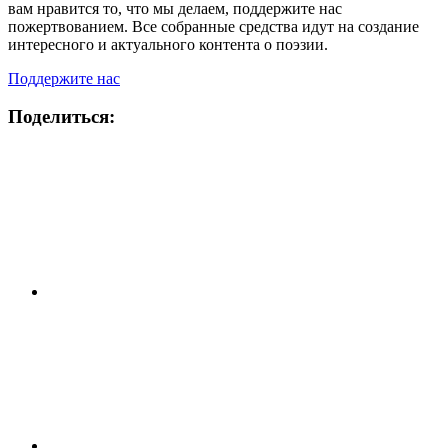
вам нравится то, что мы делаем, поддержите нас
пожертвованием. Все собранные средства идут на создание
интересного и актуального контента о поэзии.
Поддержите нас
Поделиться: