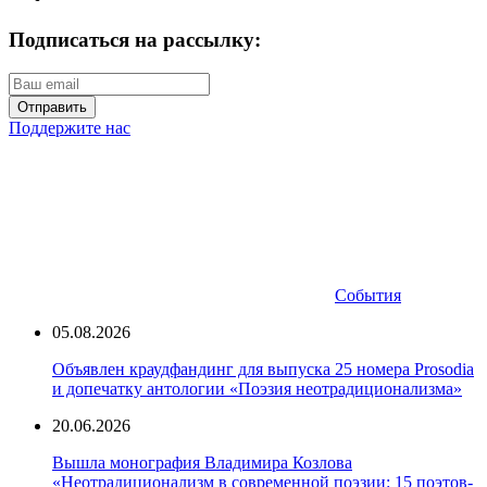
Подписаться на рассылку:
Отправить
Поддержите нас
События
05.08.2026
Объявлен краудфандинг для выпуска 25 номера Prosodia
и допечатку антологии «Поэзия неотрадиционализма»
20.06.2026
Вышла монография Владимира Козлова
«Неотрадиционализм в современной поэзии: 15 поэтов-