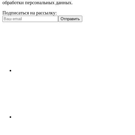
обработки персональных данных.
Подписаться на рассылку:
Отправить