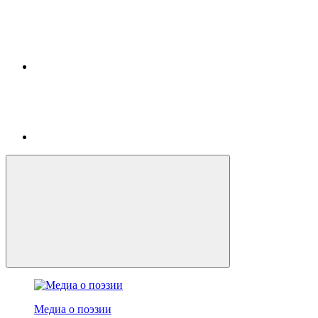
Медиа о поэзии