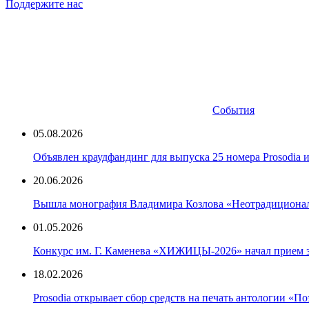
Поддержите нас
События
05.08.2026
Объявлен краудфандинг для выпуска 25 номера Prosodia 
20.06.2026
Вышла монография Владимира Козлова «Неотрадиционали
01.05.2026
Конкурс им. Г. Каменева «ХИЖИЦЫ-2026» начал прием 
18.02.2026
Prosodia открывает сбор средств на печать антологии «П