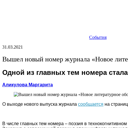
События
31.03.2021
Вышел новый номер журнала «Новое лите
Одной из главных тем номера стал
Аликулова Маргарита
О выходе нового выпуска журнала
сообщается
на страниц
В числе главных тем номера – поэзия в технокогнитивном