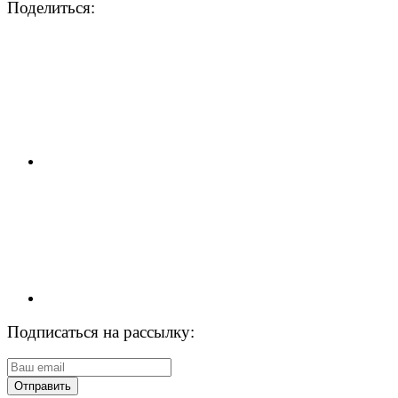
Поделиться:
Подписаться на рассылку:
Отправить