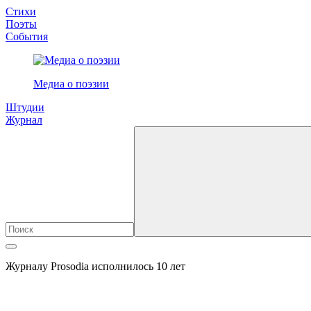
Стихи
Поэты
События
Медиа о поэзии
Штудии
Журнал
Журналу Prosodia исполнилось 10 лет