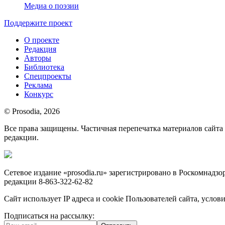
Медиа о поэзии
Поддержите проект
О проекте
Редакция
Авторы
Библиотека
Спецпроекты
Реклама
Конкурс
© Prosodia, 2026
Все права защищены. Частичная перепечатка материалов сайт
редакции.
Сетевое издание «prosodia.ru» зарегистрировано в Роскомнад
редакции 8-863-322-62-82
Сайт использует IP адреса и cookie Пользователей сайта, усл
Подписаться на рассылку: