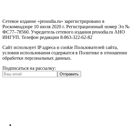
Сетевое издание «prosodia.ru» зарегистрировано в
Роскомнадзоре 10 июля 2020 г. Регистрационный номер Эл №
ФС77–78560. Учредитель сетевого издания prosodia.ru АНО
ИНГУП. Телефон редакции 8-863-322-62-82
Сайт использует IP адреса и cookie Пользователей сайта,
условия использования содержатся в Политике в отношении
обработки персональных данных.
Подписаться на рассылку:
Отправить