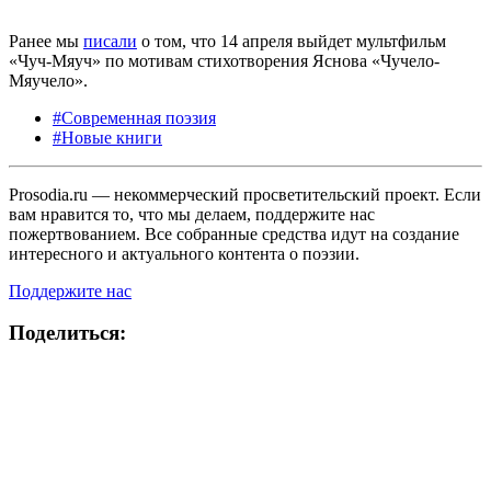
Ранее мы
писали
о том, что 14 апреля выйдет мультфильм
«Чуч-Мяуч» по мотивам стихотворения Яснова «Чучело-
Мяучело».
#Современная поэзия
#Новые книги
Prosodia.ru — некоммерческий просветительский проект. Если
вам нравится то, что мы делаем, поддержите нас
пожертвованием. Все собранные средства идут на создание
интересного и актуального контента о поэзии.
Поддержите нас
Поделиться: