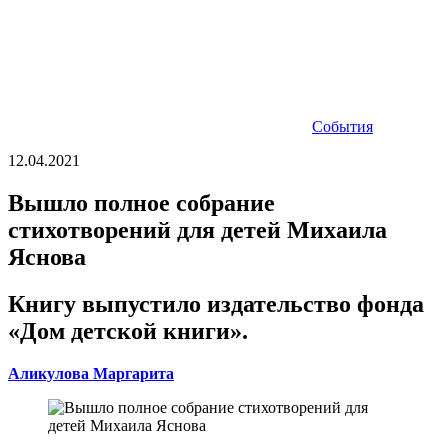
События
12.04.2021
Вышло полное собрание
стихотворений для детей Михаила
Яснова
Книгу выпустило издательство фонда
«Дом детской книги».
Аликулова Маргарита