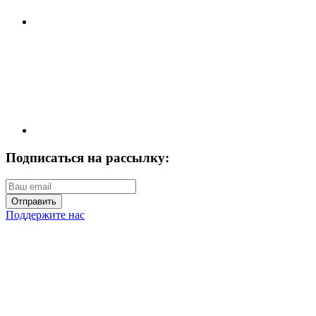
Подписаться на рассылку:
Отправить
Поддержите нас