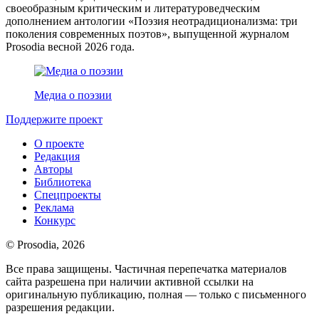
своеобразным критическим и литературоведческим
дополнением антологии «Поэзия неотрадиционализма: три
поколения современных поэтов», выпущенной журналом
Prosodia весной 2026 года.
Медиа о поэзии
Поддержите проект
О проекте
Редакция
Авторы
Библиотека
Спецпроекты
Реклама
Конкурс
© Prosodia, 2026
Все права защищены. Частичная перепечатка материалов
сайта разрешена при наличии активной ссылки на
оригинальную публикацию, полная — только с письменного
разрешения редакции.