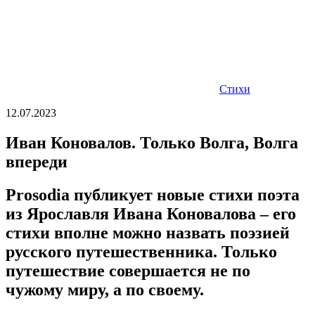
Стихи
12.07.2023
Иван Коновалов. Только Волга, Волга
впереди
Prosodia публикует новые стихи поэта
из Ярославля Ивана Коновалова – его
стихи вполне можно назвать поэзией
русского путешественника. Только
путешествие совершается не по
чужому миру, а по своему.