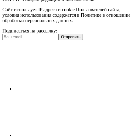
Сайт использует IP адреса и cookie Пользователей сайта,
условия использования содержатся в Политике в отношении
обработки персональных данных.
Подписаться на рассылку:
Отправить