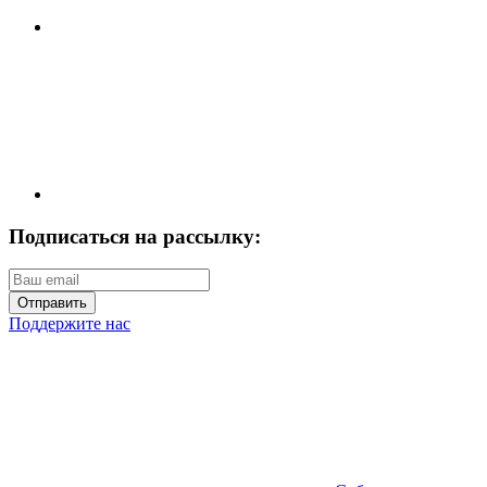
Подписаться на рассылку:
Отправить
Поддержите нас