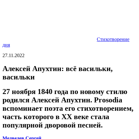
Стихотворение
дня
27.11.2022
Алексей Апухтин: всё васильки,
васильки
27 ноября 1840 года по новому стилю
родился Алексей Апухтин. Prosodia
вспоминает поэта его стихотворением,
часть которого в ХХ веке стала
популярной дворовой песней.
Медведев Сергей