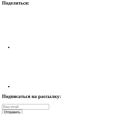
Поделиться:
Подписаться на рассылку:
Отправить