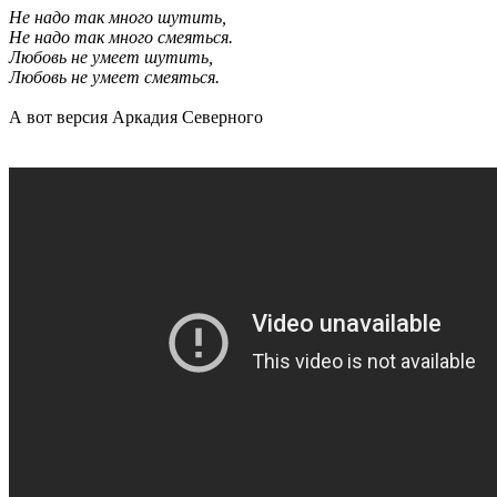
Не надо так много шутить,
Не надо так много смеяться.
Любовь не умеет шутить,
Любовь не умеет смеяться.
А вот версия Аркадия Северного