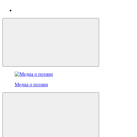
Медиа о поэзии