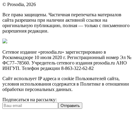
© Prosodia, 2026
Все права защищены. Частичная перепечатка материалов
сайта разрешена при наличии активной ссылки на
оригинальную публикацию, полная — только с письменного
разрешения редакции.
Сетевое издание «prosodia.ru» зарегистрировано в
Роскомнадзоре 10 июля 2020 г. Регистрационный номер Эл №
ФС77–78560. Учредитель сетевого издания prosodia.ru АНО
ИНГУП. Телефон редакции 8-863-322-62-82
Сайт использует IP адреса и cookie Пользователей сайта,
условия использования содержатся в Политике в отношении
обработки персональных данных.
Подписаться на рассылку:
Отправить