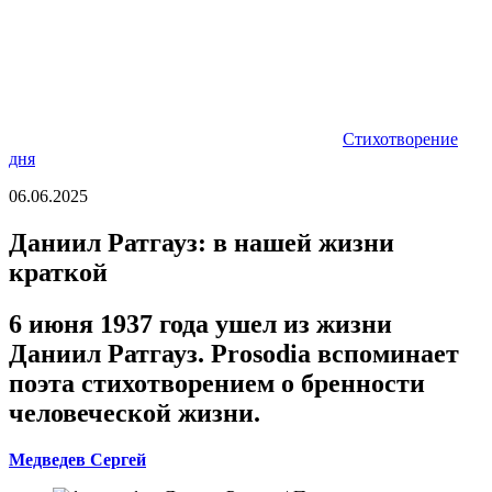
Стихотворение
дня
06.06.2025
Даниил Ратгауз: в нашей жизни
краткой
6 июня 1937 года ушел из жизни
Даниил Ратгауз. Prosоdia вспоминает
поэта стихотворением о бренности
человеческой жизни.
Медведев Сергей