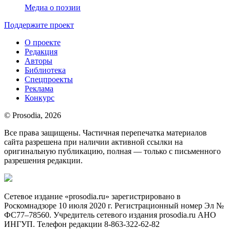
Медиа о поэзии
Поддержите проект
О проекте
Редакция
Авторы
Библиотека
Спецпроекты
Реклама
Конкурс
© Prosodia, 2026
Все права защищены. Частичная перепечатка материалов
сайта разрешена при наличии активной ссылки на
оригинальную публикацию, полная — только с письменного
разрешения редакции.
Сетевое издание «prosodia.ru» зарегистрировано в
Роскомнадзоре 10 июля 2020 г. Регистрационный номер Эл №
ФС77–78560. Учредитель сетевого издания prosodia.ru АНО
ИНГУП. Телефон редакции 8-863-322-62-82