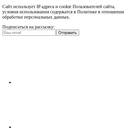
Сайт использует IP адреса и cookie Пользователей сайта,
условия использования содержатся в Политике в отношении
обработки персональных данных.
Подписаться на рассылку:
Отправить