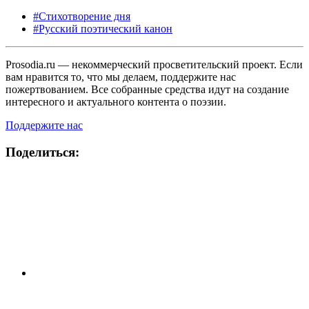
#Стихотворение дня
#Русский поэтический канон
Prosodia.ru — некоммерческий просветительский проект. Если
вам нравится то, что мы делаем, поддержите нас
пожертвованием. Все собранные средства идут на создание
интересного и актуального контента о поэзии.
Поддержите нас
Поделиться: