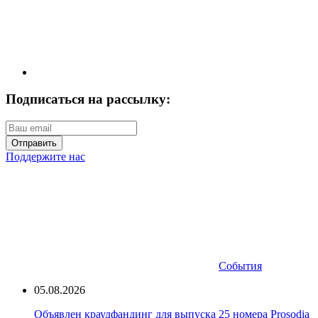
Подписаться на рассылку:
Отправить
Поддержите нас
События
05.08.2026
Объявлен краудфандинг для выпуска 25 номера Prosodia