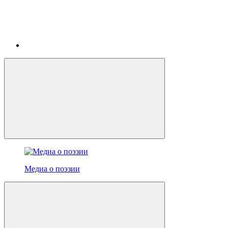
Медиа о поэзии