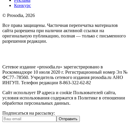
Реклама
Конкурс
© Prosodia, 2026
Все права защищены. Частичная перепечатка материалов
сайта разрешена при наличии активной ссылки на
оригинальную публикацию, полная — только с письменного
разрешения редакции.
Сетевое издание «prosodia.ru» зарегистрировано в
Роскомнадзоре 10 июля 2020 г. Регистрационный номер Эл №
ФС77–78560. Учредитель сетевого издания prosodia.ru АНО
ИНГУП. Телефон редакции 8-863-322-62-82
Сайт использует IP адреса и cookie Пользователей сайта,
условия использования содержатся в Политике в отношении
обработки персональных данных.
Подписаться на рассылку:
Отправить