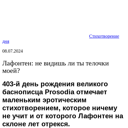
Стихотворение
дня
08.07.2024
Лафонтен: не видишь ли ты телочки
моей?
403-й день рождения великого
баснописца Prosodia отмечает
маленьким эротическим
стихотворением, которое ничему
не учит и от которого Лафонтен на
склоне лет отрекся.