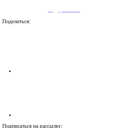
Поддержите нас
Поделиться:
Подписаться на рассылку: