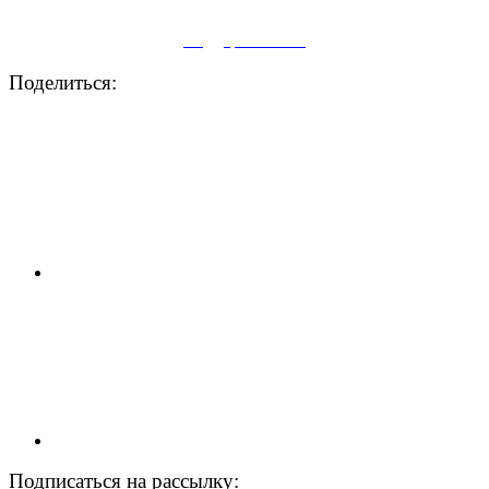
Поддержите нас
Поделиться:
Подписаться на рассылку: