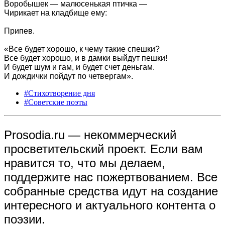
Воробышек — малюсенькая птичка —
Чирикает на кладбище ему:
Припев.
«Все будет хорошо, к чему такие спешки?
Все будет хорошо, и в дамки выйдут пешки!
И будет шум и гам, и будет счет деньгам.
И дождички пойдут по четвергам».
#Стихотворение дня
#Советские поэты
Prosodia.ru — некоммерческий
просветительский проект. Если вам
нравится то, что мы делаем,
поддержите нас пожертвованием. Все
собранные средства идут на создание
интересного и актуального контента о
поэзии.