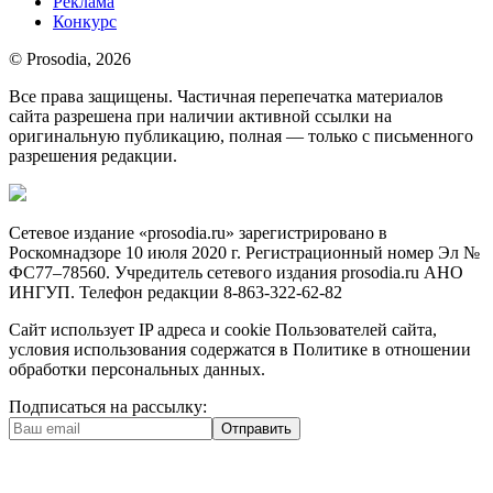
Реклама
Конкурс
© Prosodia, 2026
Все права защищены. Частичная перепечатка материалов
сайта разрешена при наличии активной ссылки на
оригинальную публикацию, полная — только с письменного
разрешения редакции.
Сетевое издание «prosodia.ru» зарегистрировано в
Роскомнадзоре 10 июля 2020 г. Регистрационный номер Эл №
ФС77–78560. Учредитель сетевого издания prosodia.ru АНО
ИНГУП. Телефон редакции 8-863-322-62-82
Сайт использует IP адреса и cookie Пользователей сайта,
условия использования содержатся в Политике в отношении
обработки персональных данных.
Подписаться на рассылку:
Отправить