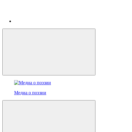
Медиа о поэзии