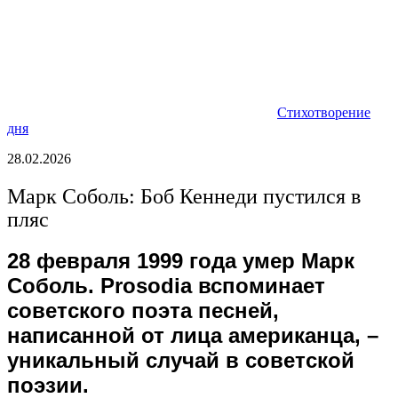
Стихотворение
дня
28.02.2026
Марк Соболь: Боб Кеннеди пустился в
пляс
28 февраля 1999 года умер Марк
Соболь. Prosodia вспоминает
советского поэта песней,
написанной от лица американца, –
уникальный случай в советской
поэзии.