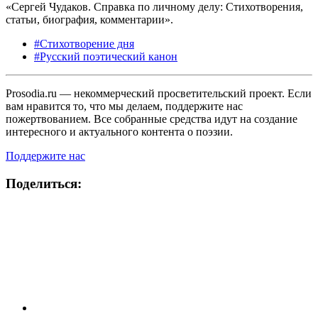
«Сергей Чудаков. Справка по личному делу: Стихотворения,
статьи, биография, комментарии».
#Стихотворение дня
#Русский поэтический канон
Prosodia.ru — некоммерческий просветительский проект. Если
вам нравится то, что мы делаем, поддержите нас
пожертвованием. Все собранные средства идут на создание
интересного и актуального контента о поэзии.
Поддержите нас
Поделиться: