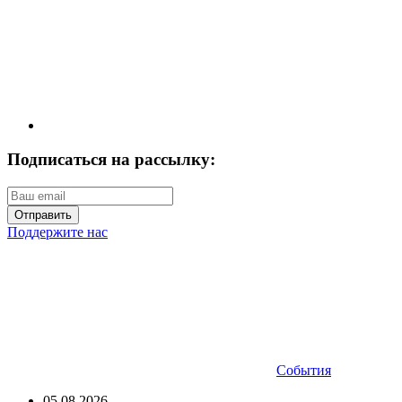
Подписаться на рассылку:
Отправить
Поддержите нас
События
05.08.2026