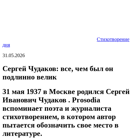
Стихотворение
дня
31.05.2026
Сергей Чудаков: все, чем был он
подлинно велик
31 мая 1937 в Москве родился Сергей
Иванович Чудаков . Prosodia
вспоминает поэта и журналиста
стихотворением, в котором автор
пытается обозначить свое место в
литературе.