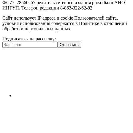
ФС77–78560. Учредитель сетевого издания prosodia.ru АНО
ИНГУП. Телефон редакции 8-863-322-62-82
Сайт использует IP адреса и cookie Пользователей сайта,
условия использования содержатся в Политике в отношении
обработки персональных данных.
Подписаться на рассылку:
Отправить