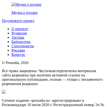
Медиа о поэзии
Поддержите проект
О проекте
Редакция
Авторы
Библиотека
Спецпроекты
Реклама
Конкурс
© Prosodia, 2026
Все права защищены. Частичная перепечатка материалов
сайта разрешена при наличии активной ссылки на
оригинальную публикацию, полная — только с письменного
разрешения редакции.
Сетевое издание «prosodia.ru» зарегистрировано в
Роскомнадзоре 10 июля 2020 г. Регистрационный номер Эл №