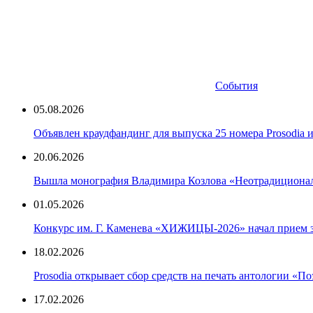
События
05.08.2026
Объявлен краудфандинг для выпуска 25 номера Prosodia 
20.06.2026
Вышла монография Владимира Козлова «Неотрадиционали
01.05.2026
Конкурс им. Г. Каменева «ХИЖИЦЫ-2026» начал прием 
18.02.2026
Prosodia открывает сбор средств на печать антологии «П
17.02.2026