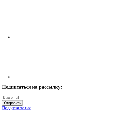
Подписаться на рассылку:
Отправить
Поддержите нас