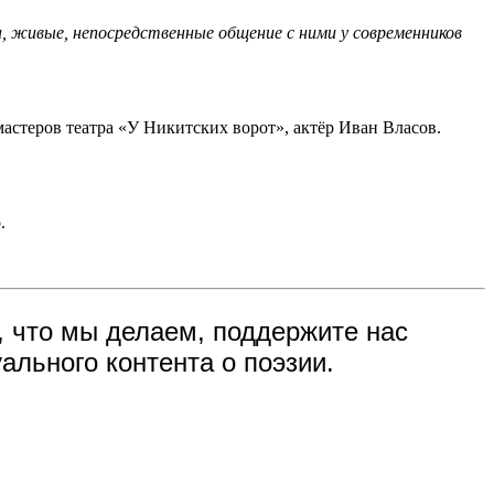
, живые, непосредственные общение с ними у современников
астеров театра «У Никитских ворот», актёр Иван Власов.
.
, что мы делаем, поддержите нас
ального контента о поэзии.