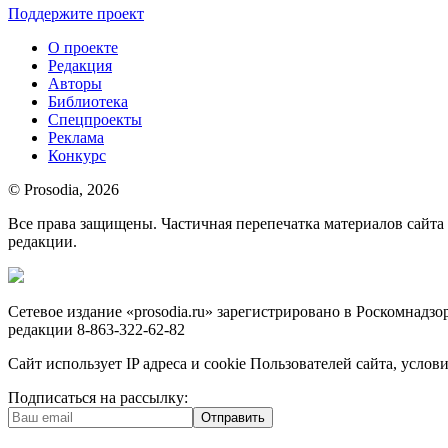
Поддержите проект
О проекте
Редакция
Авторы
Библиотека
Спецпроекты
Реклама
Конкурс
© Prosodia, 2026
Все права защищены. Частичная перепечатка материалов сайт
редакции.
Сетевое издание «prosodia.ru» зарегистрировано в Роскомнад
редакции 8-863-322-62-82
Сайт использует IP адреса и cookie Пользователей сайта, усл
Подписаться на рассылку:
Отправить