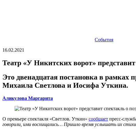
События
16.02.2021
Театр «У Никитских ворот» представит
Это двенадцатая постановка в рамках п
Михаила Светлова и Иосифа Уткина.
Аликулова Маргарита
О премьере спектакля «Светлов. Уткин»
сообщает
пресс-служба
говорили, ими восхищались… Пришло время услышать их стихи