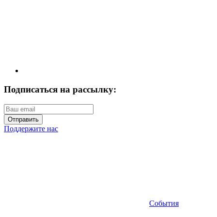
Подписаться на рассылку:
Отправить
Поддержите нас
События