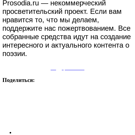
Prosodia.ru — некоммерческий
просветительский проект. Если вам
нравится то, что мы делаем,
поддержите нас пожертвованием. Все
собранные средства идут на создание
интересного и актуального контента о
поэзии.
Поддержите нас
Поделиться: