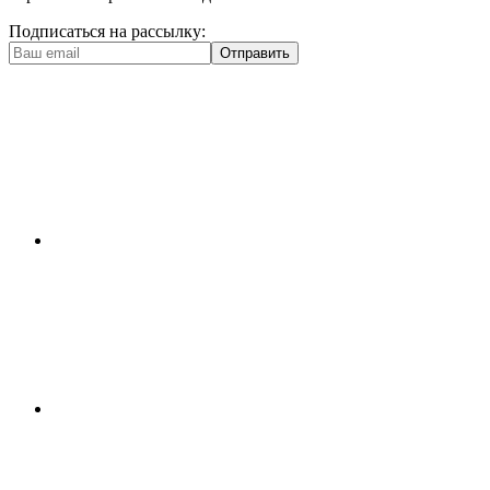
Подписаться на рассылку:
Отправить