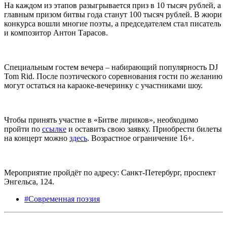
На каждом из этапов разыгрывается приз в 10 тысяч рублей, а
главным призом битвы года станут 100 тысяч рублей. В жюри
конкурса вошли многие поэты, а председателем стал писатель
и композитор Антон Тарасов.
Специальным гостем вечера – набирающий популярность DJ
Tom Rid. После поэтического соревнования гости по желанию
могут остаться на караоке-вечеринку с участниками шоу.
Чтобы принять участие в «Битве лириков», необходимо
пройти по
ссылке
и оставить свою заявку. Приобрести билеты
на концерт можно
здесь
. Возрастное ограничение 16+.
Мероприятие пройдёт по адресу: Санкт-Петербург, проспект
Энгельса, 124.
#Современная поэзия