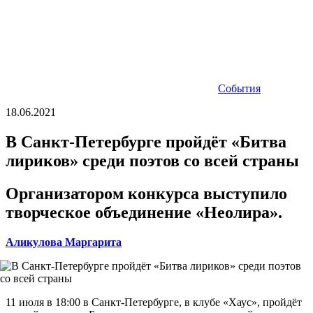
События
18.06.2021
В Санкт-Петербурге пройдёт «Битва
лириков» среди поэтов со всей страны
Организатором конкурса выступило
творческое объединение «Неолира».
Аликулова Маргарита
11 июля в 18:00 в Санкт-Петербурге, в клубе «Хаус», пройдёт