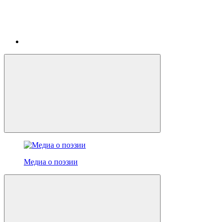
Медиа о поэзии