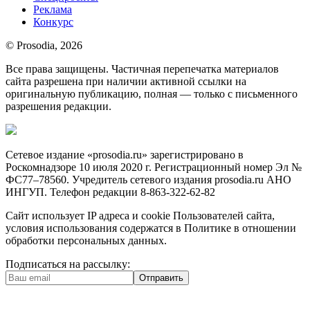
Реклама
Конкурс
© Prosodia, 2026
Все права защищены. Частичная перепечатка материалов
сайта разрешена при наличии активной ссылки на
оригинальную публикацию, полная — только с письменного
разрешения редакции.
Сетевое издание «prosodia.ru» зарегистрировано в
Роскомнадзоре 10 июля 2020 г. Регистрационный номер Эл №
ФС77–78560. Учредитель сетевого издания prosodia.ru АНО
ИНГУП. Телефон редакции 8-863-322-62-82
Сайт использует IP адреса и cookie Пользователей сайта,
условия использования содержатся в Политике в отношении
обработки персональных данных.
Подписаться на рассылку:
Отправить