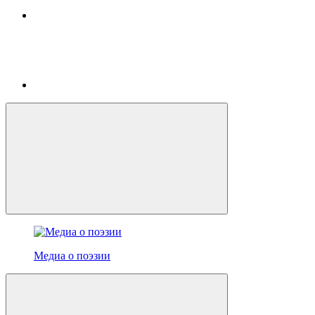
Медиа о поэзии