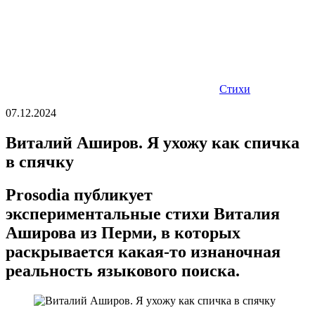
Стихи
07.12.2024
Виталий Аширов. Я ухожу как спичка
в спячку
Prosodia публикует
экспериментальные стихи Виталия
Аширова из Перми, в которых
раскрывается какая-то изнаночная
реальность языкового поиска.