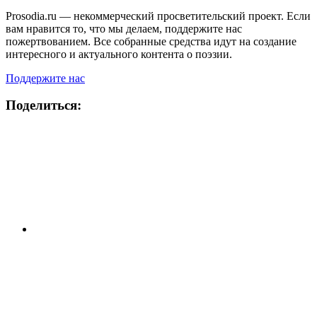
Prosodia.ru — некоммерческий просветительский проект. Если
вам нравится то, что мы делаем, поддержите нас
пожертвованием. Все собранные средства идут на создание
интересного и актуального контента о поэзии.
Поддержите нас
Поделиться: