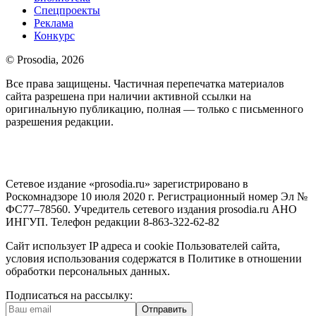
Спецпроекты
Реклама
Конкурс
© Prosodia, 2026
Все права защищены. Частичная перепечатка материалов
сайта разрешена при наличии активной ссылки на
оригинальную публикацию, полная — только с письменного
разрешения редакции.
Сетевое издание «prosodia.ru» зарегистрировано в
Роскомнадзоре 10 июля 2020 г. Регистрационный номер Эл №
ФС77–78560. Учредитель сетевого издания prosodia.ru АНО
ИНГУП. Телефон редакции 8-863-322-62-82
Сайт использует IP адреса и cookie Пользователей сайта,
условия использования содержатся в Политике в отношении
обработки персональных данных.
Подписаться на рассылку:
Отправить