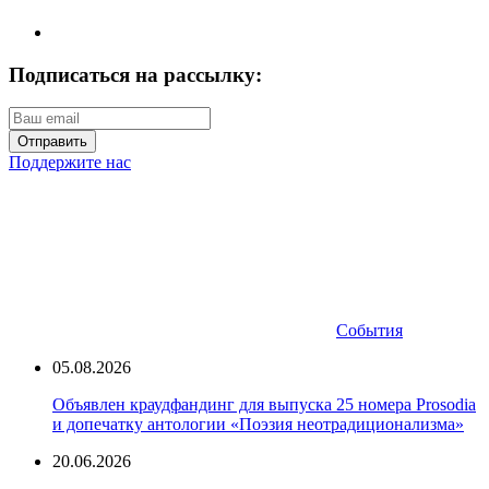
Подписаться на рассылку:
Отправить
Поддержите нас
События
05.08.2026
Объявлен краудфандинг для выпуска 25 номера Prosodia
и допечатку антологии «Поэзия неотрадиционализма»
20.06.2026