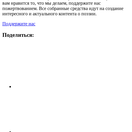
вам нравится то, что мы делаем, поддержите нас
пожертвованием. Все собранные средства идут на создание
интересного и актуального контента о поэзии.
Поддержите нас
Поделиться: