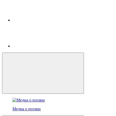
Медиа о поэзии