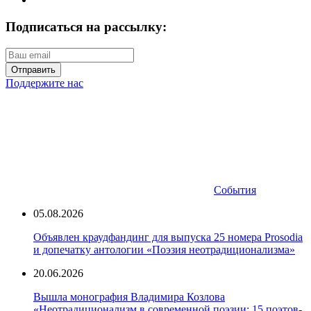
Подписаться на рассылку:
Отправить
Поддержите нас
События
05.08.2026
Объявлен краудфандинг для выпуска 25 номера Prosodia
и допечатку антологии «Поэзия неотрадиционализма»
20.06.2026
Вышла монография Владимира Козлова
«Неотрадиционализм в современной поэзии: 15 поэтов-