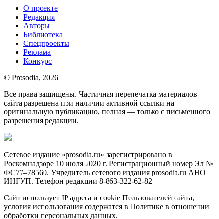
О проекте
Редакция
Авторы
Библиотека
Спецпроекты
Реклама
Конкурс
© Prosodia, 2026
Все права защищены. Частичная перепечатка материалов
сайта разрешена при наличии активной ссылки на
оригинальную публикацию, полная — только с письменного
разрешения редакции.
Сетевое издание «prosodia.ru» зарегистрировано в
Роскомнадзоре 10 июля 2020 г. Регистрационный номер Эл №
ФС77–78560. Учредитель сетевого издания prosodia.ru АНО
ИНГУП. Телефон редакции 8-863-322-62-82
Сайт использует IP адреса и cookie Пользователей сайта,
условия использования содержатся в Политике в отношении
обработки персональных данных.