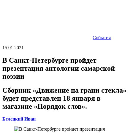
События
15.01.2021
В Санкт-Петербурге пройдет
презентация антологии самарской
поэзии
Сборник «Движение на грани стекла»
будет представлен 18 января в
магазине «Порядок слов».
Белецкий Иван