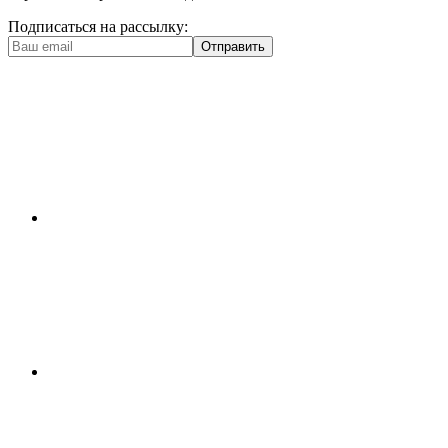
Подписаться на рассылку:
Отправить