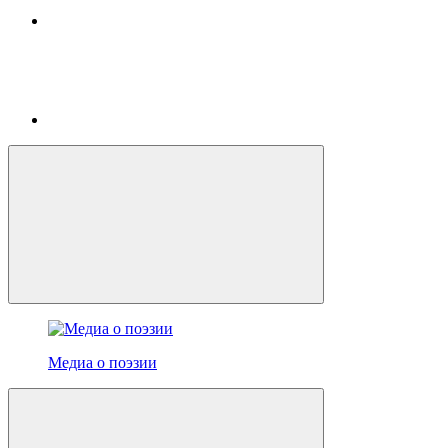
Медиа о поэзии