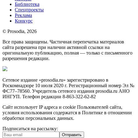
Библиотека
Спецпроекты
Реклама
Конкурс
© Prosodia, 2026
Все права защищены. Частичная перепечатка материалов
сайта разрешена при наличии активной ссылки на
оригинальную публикацию, полная — только с письменного
разрешения редакции.
Сетевое издание «prosodia.ru» зарегистрировано в
Роскомнадзоре 10 июля 2020 г. Регистрационный номер Эл №
ФС77–78560. Учредитель сетевого издания prosodia.ru АНО
ИНГУП. Телефон редакции 8-863-322-62-82
Сайт использует IP адреса и cookie Пользователей сайта,
условия использования содержатся в Политике в отношении
обработки персональных данных.
Подписаться на рассылку:
Отправить