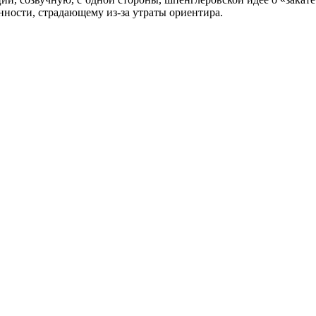
нности, страдающему из-за утраты ориентира.