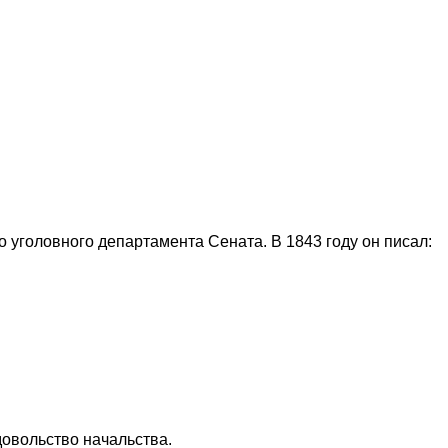
о уголовного департамента Сената. В 1843 году он писал:
довольство начальства.