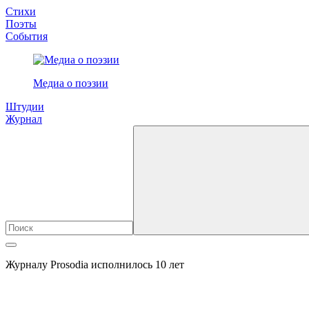
Стихи
Поэты
События
Медиа о поэзии
Штудии
Журнал
Журналу Prosodia исполнилось 10 лет