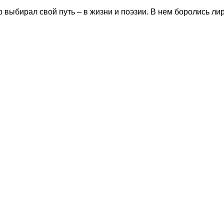
 выбирал свой путь – в жизни и поэзии. В нем боролись ли