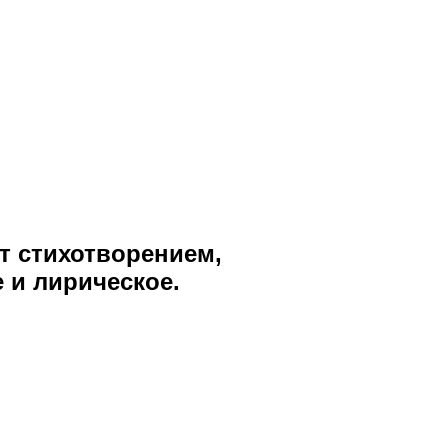
т стихотворением,
 и лирическое.