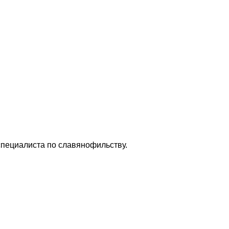
специалиста по славянофильству.