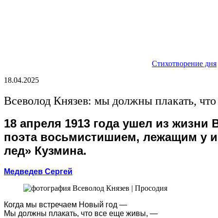
Стихотворение дня
18.04.2025
Всеволод Князев: мы должны плакать, что
18 апреля 1913 года ушел из жизни
поэта восьмистишием, лежащим у и
лед» Кузмина.
Медведев Сергей
Когда мы встречаем Новый год —
Мы должны плакать, что все еще живы, —