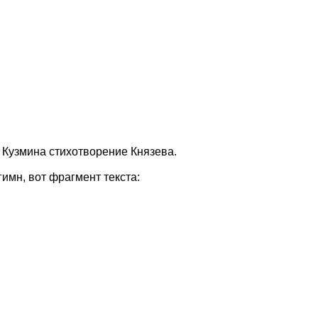
 Кузмина стихотворение Князева.
имн, вот фрагмент текста: